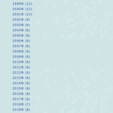
1999年 (12)
2000年 (12)
2001年 (12)
2002年 (6)
2003年 (6)
2004年 (6)
2005年 (6)
2006年 (6)
2007年 (6)
2008年 (6)
2009年 (6)
2010年 (6)
2011年 (6)
2012年 (6)
2013年 (6)
2014年 (6)
2015年 (9)
2016年 (9)
2017年 (6)
2018年 (7)
2019年 (8)