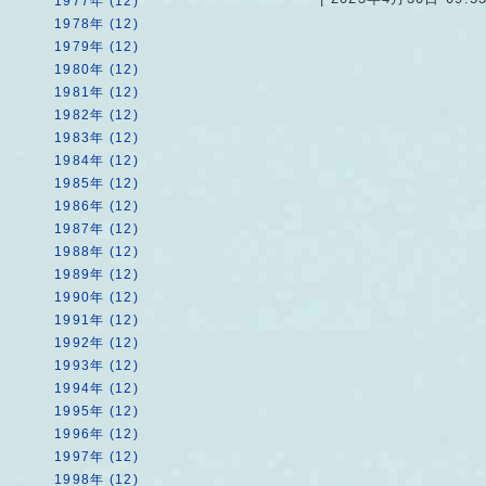
1977年 (12)
1978年 (12)
1979年 (12)
1980年 (12)
1981年 (12)
1982年 (12)
1983年 (12)
1984年 (12)
1985年 (12)
1986年 (12)
1987年 (12)
1988年 (12)
1989年 (12)
1990年 (12)
1991年 (12)
1992年 (12)
1993年 (12)
1994年 (12)
1995年 (12)
1996年 (12)
1997年 (12)
1998年 (12)