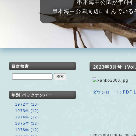
串本海中公園が年6回
串本海中公園周辺にすんでいる
目次検索
2023年3月号（Vol. 
ダウンロード：PDF 1
年別 バックナンバー
1972年 (10)
1973年 (12)
1974年 (12)
1975年 (12)
1976年 (12)
| 2023年4月30日 09:5