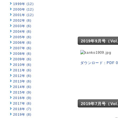
1999年 (12)
2000年 (12)
2001年 (12)
2002年 (6)
2003年 (6)
2004年 (6)
2005年 (6)
2019年9月号（Vol. 
2006年 (6)
2007年 (6)
2008年 (6)
2009年 (6)
ダウンロード：PDF 0
2010年 (6)
2011年 (6)
2012年 (6)
2013年 (6)
2014年 (6)
2015年 (9)
2016年 (9)
2019年7月号（Vol. 
2017年 (6)
2018年 (7)
2019年 (8)