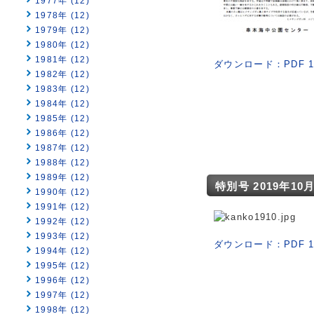
1977年 (12)
1978年 (12)
1979年 (12)
1980年 (12)
1981年 (12)
ダウンロード：PDF 1
1982年 (12)
1983年 (12)
1984年 (12)
1985年 (12)
1986年 (12)
1987年 (12)
1988年 (12)
1989年 (12)
特別号 2019年10月（
1990年 (12)
1991年 (12)
1992年 (12)
1993年 (12)
ダウンロード：PDF 1
1994年 (12)
1995年 (12)
1996年 (12)
1997年 (12)
1998年 (12)