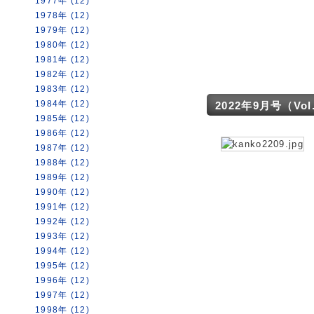
1977年 (12)
1978年 (12)
1979年 (12)
1980年 (12)
1981年 (12)
1982年 (12)
1983年 (12)
1984年 (12)
2022年9月号（Vol. 
1985年 (12)
1986年 (12)
1987年 (12)
1988年 (12)
1989年 (12)
1990年 (12)
1991年 (12)
1992年 (12)
1993年 (12)
1994年 (12)
1995年 (12)
1996年 (12)
1997年 (12)
1998年 (12)