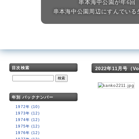
串本海中公園が年6回
串本海中公園周辺にすんでいる
目次検索
2022年11月号（Vol.
年別 バックナンバー
1972年 (10)
1973年 (12)
1974年 (12)
1975年 (12)
1976年 (12)