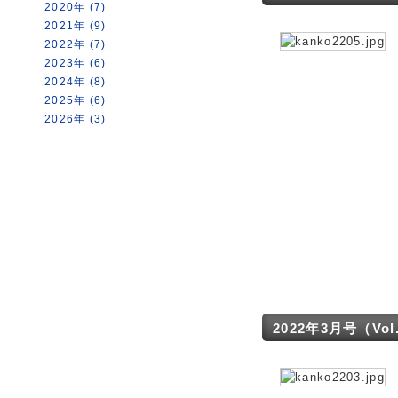
2020年 (7)
2021年 (9)
2022年 (7)
2023年 (6)
2024年 (8)
2025年 (6)
2026年 (3)
2022年3月号（Vol. 