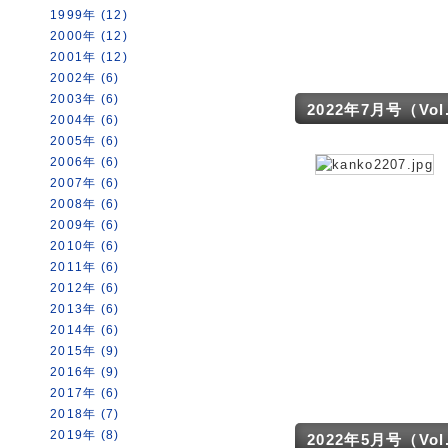
1999年 (12)
2000年 (12)
2001年 (12)
2002年 (6)
2003年 (6)
2022年7月号（Vol. 
2004年 (6)
2005年 (6)
2006年 (6)
2007年 (6)
2008年 (6)
2009年 (6)
2010年 (6)
2011年 (6)
2012年 (6)
2013年 (6)
2014年 (6)
2015年 (9)
2016年 (9)
2017年 (6)
2018年 (7)
2019年 (8)
2022年5月号（Vol. 