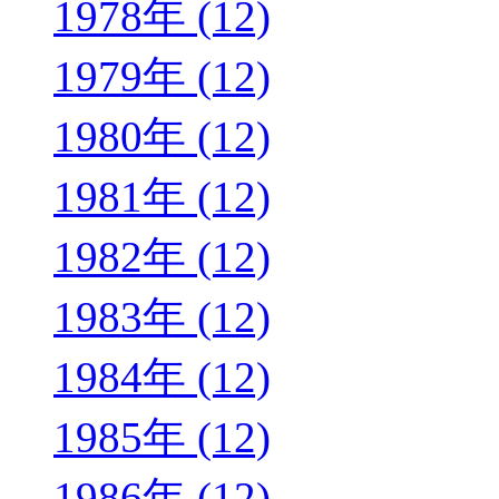
1978年 (12)
1979年 (12)
1980年 (12)
1981年 (12)
1982年 (12)
1983年 (12)
1984年 (12)
1985年 (12)
1986年 (12)