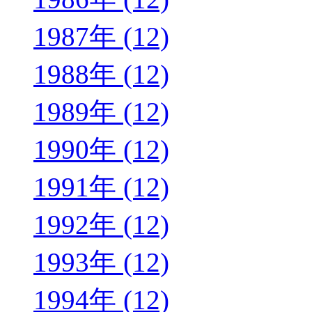
1987年 (12)
1988年 (12)
1989年 (12)
1990年 (12)
1991年 (12)
1992年 (12)
1993年 (12)
1994年 (12)