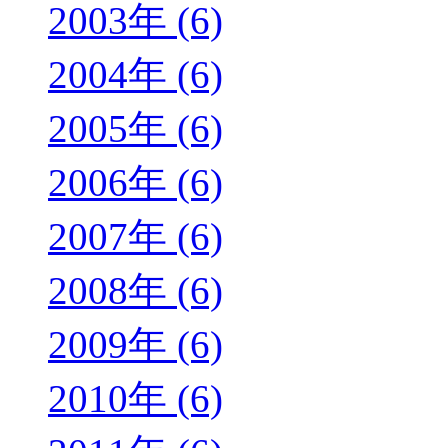
2003年 (6)
2004年 (6)
2005年 (6)
2006年 (6)
2007年 (6)
2008年 (6)
2009年 (6)
2010年 (6)