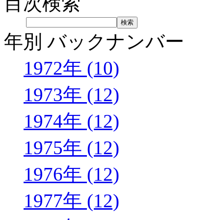
目次検索
年別 バックナンバー
1972年 (10)
1973年 (12)
1974年 (12)
1975年 (12)
1976年 (12)
1977年 (12)