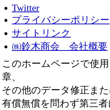
Twitter
プライバシーポリシー
サイトリンク
㈱鈴木商会 会社概要
このホームページで使用
章、
その他のデータ修正また
有償無償を問わず第三者