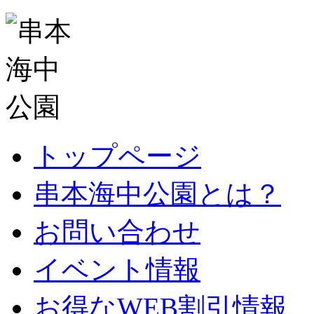
トップページ
串本海中公園とは？
お問い合わせ
イベント情報
お得なWEB割引情報