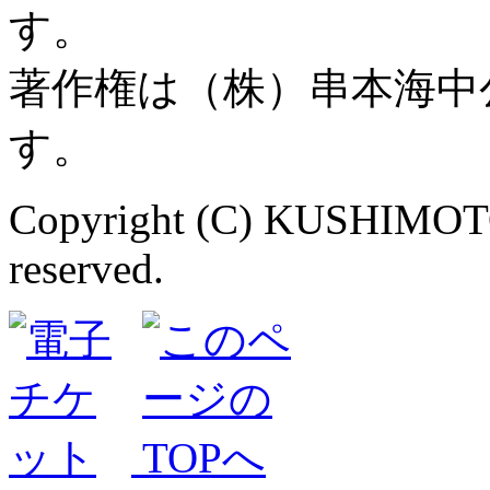
す。
著作権は（株）串本海中
す。
Copyright (C) KUSHIMOT
reserved.