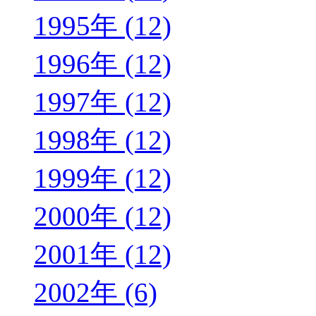
1995年 (12)
1996年 (12)
1997年 (12)
1998年 (12)
1999年 (12)
2000年 (12)
2001年 (12)
2002年 (6)