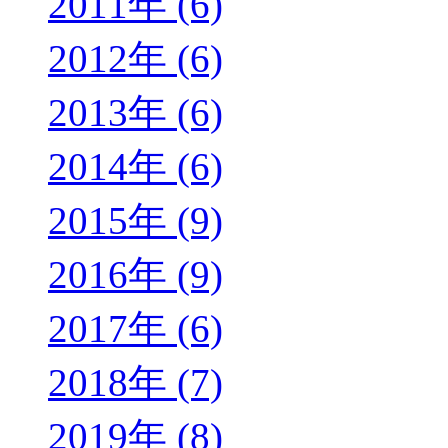
2011年 (6)
2012年 (6)
2013年 (6)
2014年 (6)
2015年 (9)
2016年 (9)
2017年 (6)
2018年 (7)
2019年 (8)