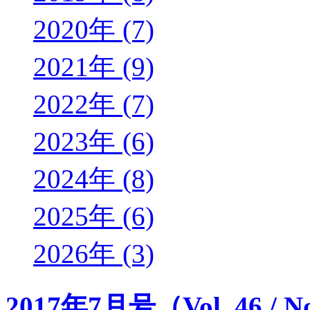
2020年 (7)
2021年 (9)
2022年 (7)
2023年 (6)
2024年 (8)
2025年 (6)
2026年 (3)
2017年7月号（Vol. 46 / N