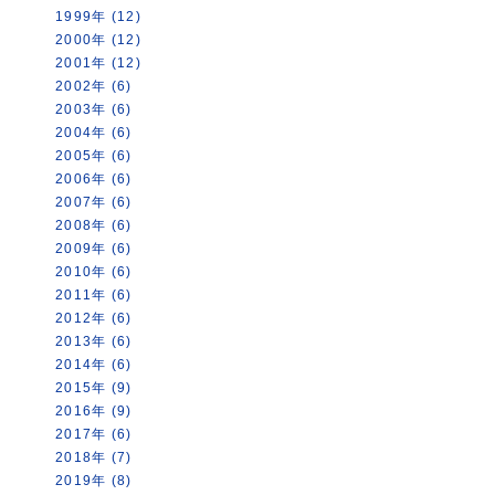
1999年 (12)
2000年 (12)
2001年 (12)
2002年 (6)
2003年 (6)
2004年 (6)
2005年 (6)
2006年 (6)
2007年 (6)
2008年 (6)
2009年 (6)
2010年 (6)
2011年 (6)
2012年 (6)
2013年 (6)
2014年 (6)
2015年 (9)
2016年 (9)
2017年 (6)
2018年 (7)
2019年 (8)