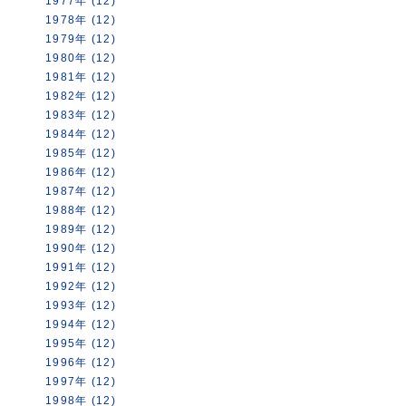
1977年 (12)
1978年 (12)
1979年 (12)
1980年 (12)
1981年 (12)
1982年 (12)
1983年 (12)
1984年 (12)
1985年 (12)
1986年 (12)
1987年 (12)
1988年 (12)
1989年 (12)
1990年 (12)
1991年 (12)
1992年 (12)
1993年 (12)
1994年 (12)
1995年 (12)
1996年 (12)
1997年 (12)
1998年 (12)