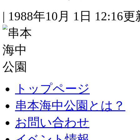
| 1988年10月 1日 12:16更新
トップページ
串本海中公園とは？
お問い合わせ
イベント情報