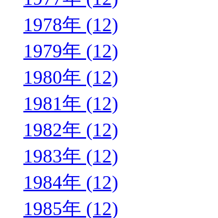
1978年 (12)
1979年 (12)
1980年 (12)
1981年 (12)
1982年 (12)
1983年 (12)
1984年 (12)
1985年 (12)