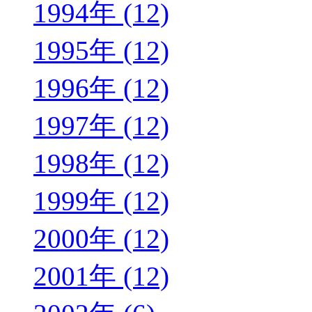
1994年 (12)
1995年 (12)
1996年 (12)
1997年 (12)
1998年 (12)
1999年 (12)
2000年 (12)
2001年 (12)