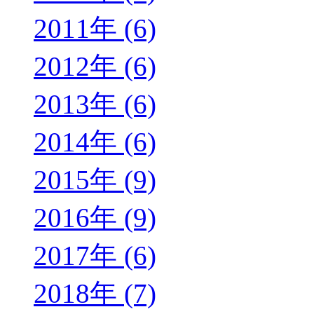
2011年 (6)
2012年 (6)
2013年 (6)
2014年 (6)
2015年 (9)
2016年 (9)
2017年 (6)
2018年 (7)