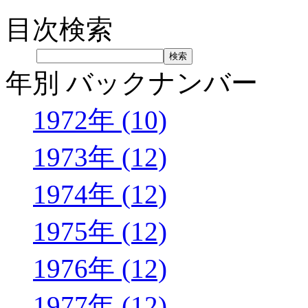
目次検索
年別 バックナンバー
1972年 (10)
1973年 (12)
1974年 (12)
1975年 (12)
1976年 (12)
1977年 (12)