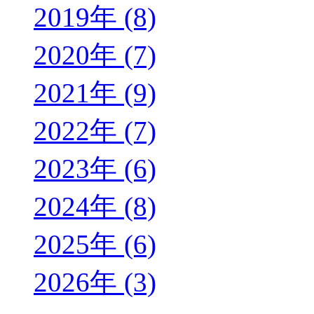
2019年 (8)
2020年 (7)
2021年 (9)
2022年 (7)
2023年 (6)
2024年 (8)
2025年 (6)
2026年 (3)