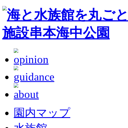
園内マップ