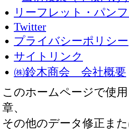
リーフレット・パンフ
Twitter
プライバシーポリシー
サイトリンク
㈱鈴木商会 会社概要
このホームページで使用
章、
その他のデータ修正また