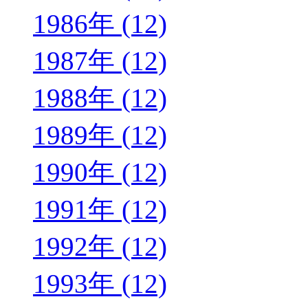
1986年 (12)
1987年 (12)
1988年 (12)
1989年 (12)
1990年 (12)
1991年 (12)
1992年 (12)
1993年 (12)