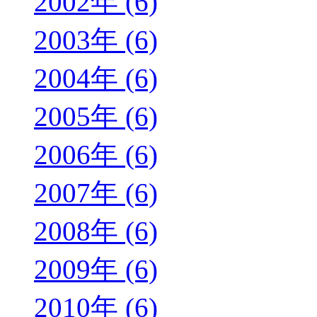
2002年 (6)
2003年 (6)
2004年 (6)
2005年 (6)
2006年 (6)
2007年 (6)
2008年 (6)
2009年 (6)
2010年 (6)