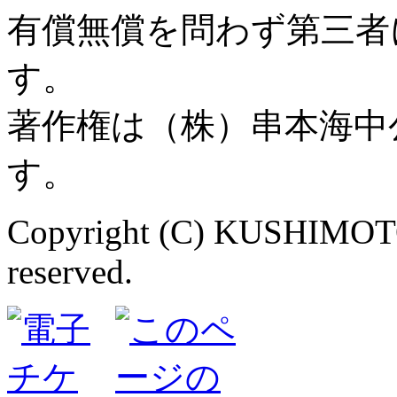
有償無償を問わず第三者
す。
著作権は（株）串本海中
す。
Copyright (C) KUSHIMOT
reserved.