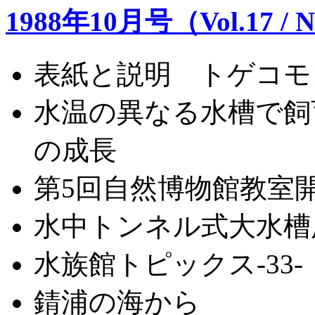
1988年10月号（Vol.17 / N
表紙と説明 トゲコモ
水温の異なる水槽で飼
の成長
第5回自然博物館教室
水中トンネル式大水槽
水族館トピックス-33-
錆浦の海から