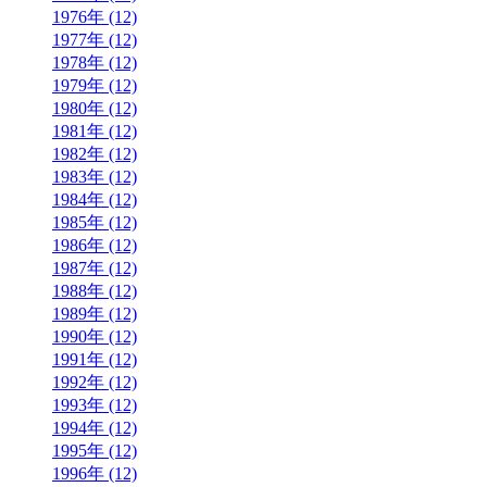
1976年 (12)
1977年 (12)
1978年 (12)
1979年 (12)
1980年 (12)
1981年 (12)
1982年 (12)
1983年 (12)
1984年 (12)
1985年 (12)
1986年 (12)
1987年 (12)
1988年 (12)
1989年 (12)
1990年 (12)
1991年 (12)
1992年 (12)
1993年 (12)
1994年 (12)
1995年 (12)
1996年 (12)