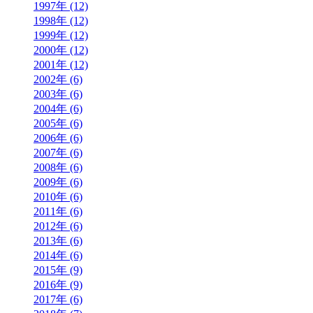
1997年 (12)
1998年 (12)
1999年 (12)
2000年 (12)
2001年 (12)
2002年 (6)
2003年 (6)
2004年 (6)
2005年 (6)
2006年 (6)
2007年 (6)
2008年 (6)
2009年 (6)
2010年 (6)
2011年 (6)
2012年 (6)
2013年 (6)
2014年 (6)
2015年 (9)
2016年 (9)
2017年 (6)