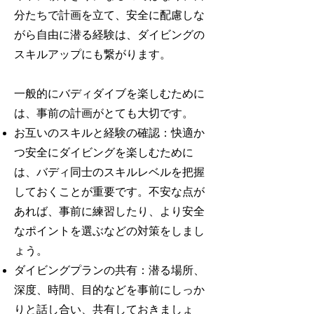
分たちで計画を立て、安全に配慮しな
がら自由に潜る経験は、ダイビングの
スキルアップにも繋がります。
一般的にバディダイブを楽しむために
は、事前の計画がとても大切です。
お互いのスキルと経験の確認：快適か
つ安全にダイビングを楽しむために
は、バディ同士のスキルレベルを把握
しておくことが重要です。不安な点が
あれば、事前に練習したり、より安全
なポイントを選ぶなどの対策をしまし
ょう。
ダイビングプランの共有：潜る場所、
深度、時間、目的などを事前にしっか
りと話し合い、共有しておきましょ