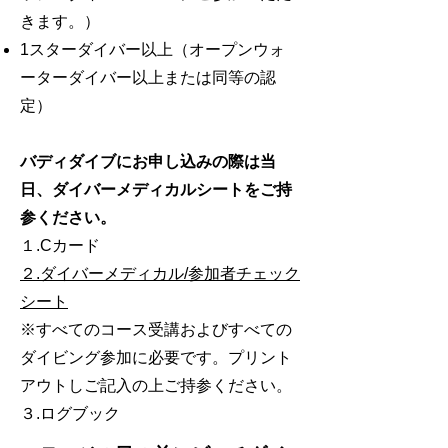
きます。）
1スターダイバー以上（オープンウォ
ーターダイバー以上または同等の認
定）
バディダイブにお申し込みの際は当
日、ダイバーメディカルシートをご持
参ください。
１.Cカード
２.ダイバーメディカル/参加者チェック
シート
※すべてのコース受講およびすべての
ダイビング参加に必要です。
プリント
アウトしご記入の上ご持参ください。
３.ログブック