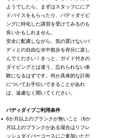
ようでしたら、まずはスタッフににア
ドバイスをもらったり、バディダイビ
ングに特化した講習を受けてみるのも
良いかもしれません。
安全に配慮しながら、気の置けないバ
ディとの自由な水中散歩を存分に楽し
んでください！きっと、ガイド付きの
ダイビングとは違う、忘れられない体
験になるはずです。何か具体的な計画
についてお手伝いできることがあれ
ば、遠慮なく聞いてください。
バディダイブご利用条件
6か月以上のブランクが無いこと
（
6か
月以上のブランクがある場合は
リフレ
ッシュダイバーコースにご参加いただ