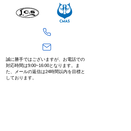
誠に勝手ではございますが、お電話での
対応時間は9:00~16:00となります。ま
た、
メールの返信は24時間以内を目標と
しております。