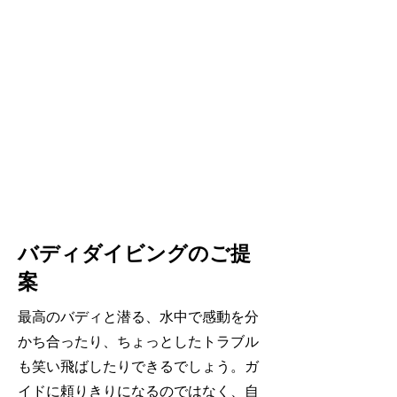
バディダイビングのご提
案
最高のバディと潜る、水中で感動を分
かち合ったり、ちょっとしたトラブル
も笑い飛ばしたりできるでしょう。ガ
イドに頼りきりになるのではなく、自