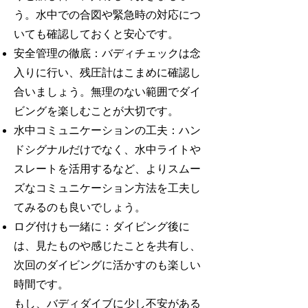
う。水中での合図や緊急時の対応につ
いても確認しておくと安心です。
安全管理の徹底：バディチェックは念
入りに行い、残圧計はこまめに確認し
合いましょう。無理のない範囲でダイ
ビングを楽しむことが大切です。
水中コミュニケーションの工夫：ハン
ドシグナルだけでなく、水中ライトや
スレートを活用するなど、よりスムー
ズなコミュニケーション方法を工夫し
てみるのも良いでしょう。
ログ付けも一緒に：ダイビング後に
は、見たものや感じたことを共有し、
次回のダイビングに活かすのも楽しい
時間です。
もし、バディダイブに少し不安がある