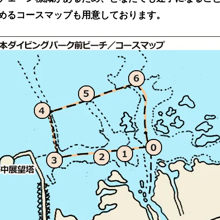
めるコースマップも用意しております。​