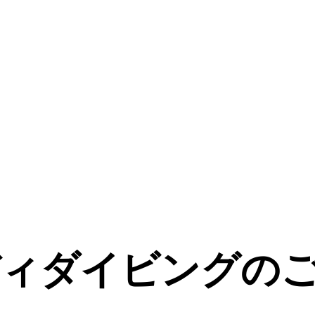
ィダイビングの