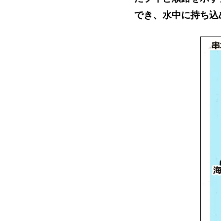
でき、水中に持ち込